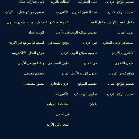
تصميم مواقع الاردن ،
دليل العقارات
لقطات بالبريد
دليل عقارات عمان
تصميم مواقع عمان
نجد للفنون لحلول
الإلكتروني
تصميم مواقع عقارات الاردن
حلول الويب الأردن ، حلول
الويب
التجارة الإلكترونية
حلول الويب الأردن ، حلول
الويب عمان
تصميم مواقع الويب
في الأردن
الويب عمان
استضافة الاردن للتجارة
في الأردن
موقع التنمية في
استضافة مواقع في الاردن
الالكترونية الاردن
تصميم مواقع الويب
الاردن
موقع التجارة الإلكترونية
الأردن التنموي
في عمان
حلول الويب في
والتطوير في الأردن
موقع فلاش الاردن
حلول الويب الأردن
عمان
مصمم مستقل
تصميم مواقع عمان
تصميم الموقع
الاردن للتجارة
مطور مستقلr
تصميم مواقع الاردن
تطوير الويب في
الالكترونية
عمان
استضافة المواقع
في الاردن
المجال في الأردن