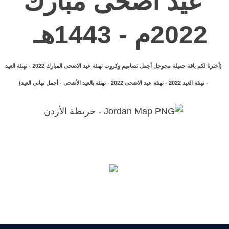
عيد أضحى مبارك
2022م - 1443هـ
(أخترنا لكم باقة جميلة مجوجل أجمل تصاميم وكروت تهنئة عيد الاضحى المبارك 2022 -
تهنئة العيد
-
تهنئة العيد 2022 -
تهنئة عيد الاضحى 2022 -
تهنئة بالعيد الأضحى -
أجمل تهاني العيد)