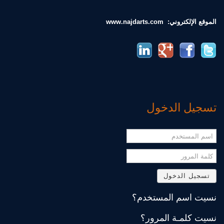
الموقع الإلكتروني:
www.najdarts.com
تسجيل الدخول
اسم
المستخدم
كلمة
المرور
تسجيل الدخول
نسيت اسم المستخدم؟
نسيت كلمـة المرور؟