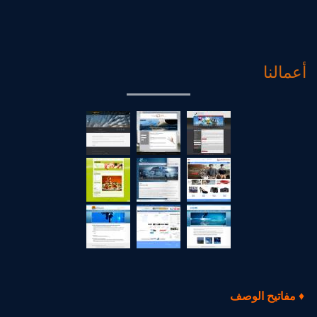
أعمالنا
♦
مفاتيح الوصف