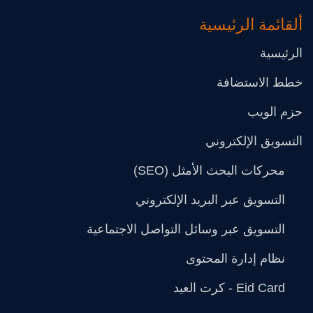
ألقائمة الرئيسية
الرئيسية
خطط الاستضافة
حزم الويب
التسويق الإلكتروني
محركات البحث الأمثل (SEO)
التسويق عبر البريد الإلكتروني
التسويق عبر وسائل التواصل الاجتماعية
نظام إدارة المحتوى
Eid Card - كرت العيد