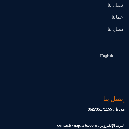
إتصل بنا
أعمالنا
إتصل بنا
English
إتصل بنا
موبايل: 962795171155
البريد الإلكتروني:
contact@najdarts.com