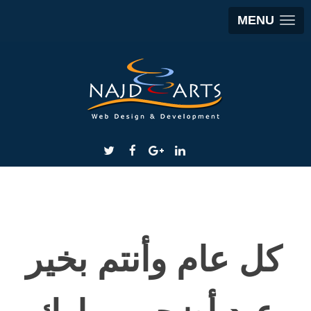
MENU
كل عام وأنتم بخير